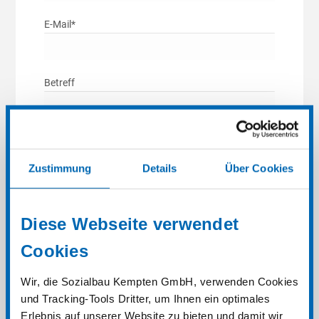
E-Mail*
Betreff
Nachricht
Zustimmung
Details
Über Cookies
Diese Webseite verwendet
Cookies
Wir, die Sozialbau Kempten GmbH, verwenden Cookies
und Tracking-Tools Dritter, um Ihnen ein optimales
Erlebnis auf unserer Website zu bieten und damit wir