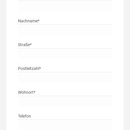
Nachname*
Straße*
Postleitzahl*
Wohnort*
Telefon