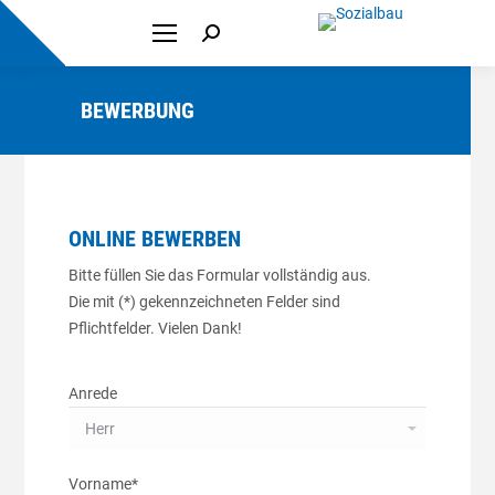
Search:
BEWERBUNG
ONLINE BEWERBEN
Bitte füllen Sie das Formular vollständig aus.
Die mit (*) gekennzeichneten Felder sind
Pflichtfelder. Vielen Dank!
Anrede
Vorname*