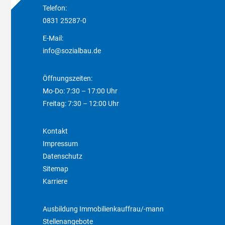
Telefon:
0831 25287-0
E-Mail:
info@sozialbau.de
Öffnungszeiten:
Mo-Do: 7:30 – 17:00 Uhr
Freitag: 7:30 – 12:00 Uhr
Kontakt
Impressum
Datenschutz
Sitemap
Karriere
Ausbildung Immobilienkauffrau/-mann
Stellenangebote