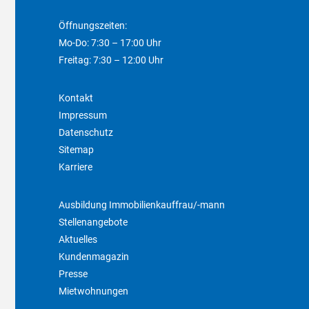
Öffnungszeiten:
Mo-Do: 7:30 – 17:00 Uhr
Freitag: 7:30 – 12:00 Uhr
Kontakt
Impressum
Datenschutz
Sitemap
Karriere
Ausbildung Immobilienkauffrau/-mann
Stellenangebote
Aktuelles
Kundenmagazin
Presse
Mietwohnungen