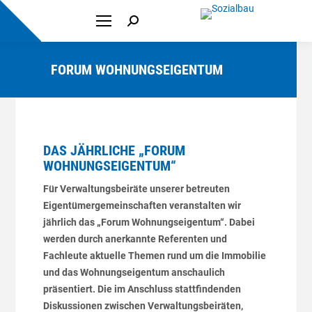
Search:
FORUM WOHNUNGSEIGENTUM
DAS JÄHRLICHE „FORUM
WOHNUNGSEIGENTUM“
Für Verwaltungsbeiräte unserer betreuten
Eigentümergemeinschaften veranstalten wir
jährlich das „Forum Wohnungseigentum“. Dabei
werden durch anerkannte Referenten und
Fachleute aktuelle Themen rund um die Immobilie
und das Wohnungseigentum anschaulich
präsentiert. Die im Anschluss stattfindenden
Diskussionen zwischen Verwaltungsbeiräten,