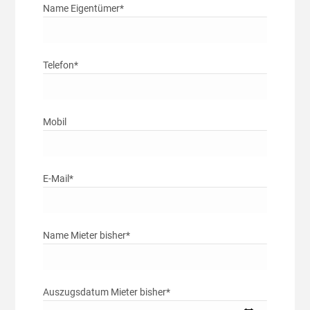
Name Eigentümer*
Telefon*
Mobil
E-Mail*
Name Mieter bisher*
Auszugsdatum Mieter bisher*