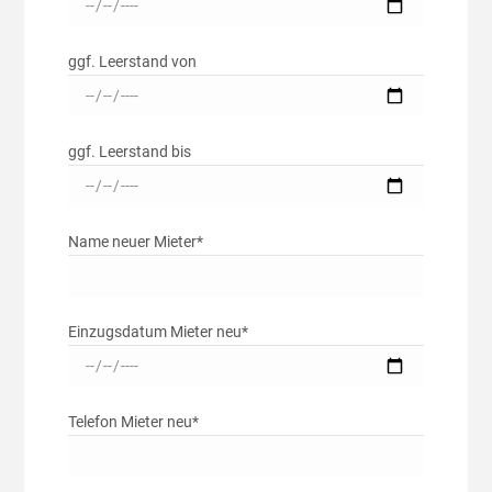
ggf. Leerstand von
ggf. Leerstand bis
Name neuer Mieter*
Einzugsdatum Mieter neu*
Telefon Mieter neu*