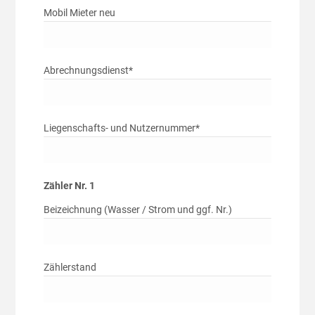
Mobil Mieter neu
Abrechnungsdienst*
Liegenschafts- und Nutzernummer*
Zähler Nr. 1
Beizeichnung (Wasser / Strom und ggf. Nr.)
Zählerstand