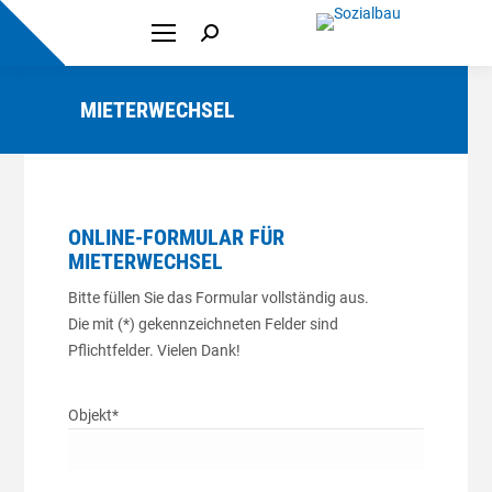
Search:
MIETERWECHSEL
ONLINE-FORMULAR FÜR
MIETERWECHSEL
Bitte füllen Sie das Formular vollständig aus.
Die mit (*) gekennzeichneten Felder sind
Pflichtfelder. Vielen Dank!
Objekt*