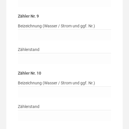
Zähler Nr. 9
Beizeichnung (Wasser / Strom und ggf. Nr.)
Zählerstand
Zähler Nr. 10
Beizeichnung (Wasser / Strom und ggf. Nr.)
Zählerstand