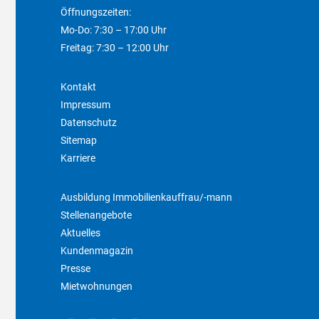
Öffnungszeiten:
Mo-Do: 7:30 – 17:00 Uhr
Freitag: 7:30 – 12:00 Uhr
Kontakt
Impressum
Datenschutz
Sitemap
Karriere
Ausbildung Immobilienkauffrau/-mann
Stellenangebote
Aktuelles
Kundenmagazin
Presse
Mietwohnungen