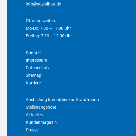
info@sozialbau.de
Öffnungszeiten:
Mo-Do: 7:30 – 17:00 Uhr
Freitag: 7:30 – 12:00 Uhr
Kontakt
Impressum
Datenschutz
Sitemap
Karriere
Ausbildung Immobilienkauffrau/-mann
Stellenangebote
Aktuelles
Kundenmagazin
Presse