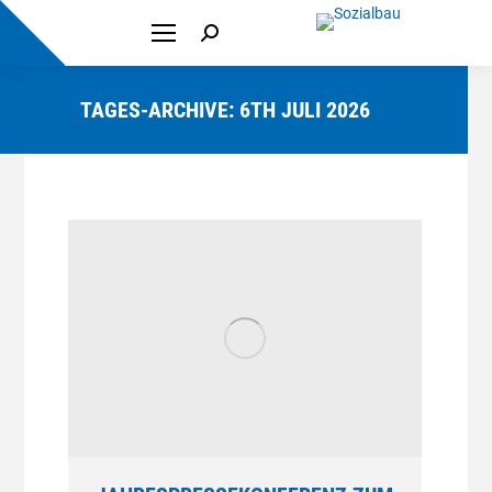
Search:
TAGES-ARCHIVE:
6TH JULI 2026